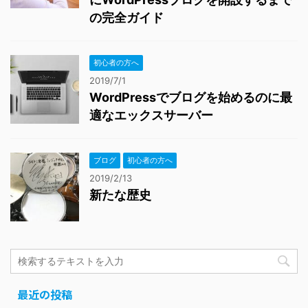
の完全ガイド
初心者の方へ
2019/7/1
WordPressでブログを始めるのに最
適なエックスサーバー
ブログ
初心者の方へ
2019/2/13
新たな歴史
最近の投稿