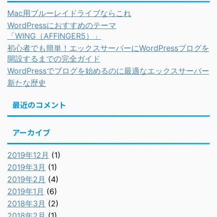
Mac用ブルーレイドライブならこれ
WordPressにおすすめのテーマ
「WING（AFFINGER5）」
初心者でも簡単！エックスサーバーにWordPressブログを
開設するまでの完全ガイド
WordPressでブログを始めるのに最適なエックスサーバー
新たな歴史
最近のコメント
アーカイブ
2019年12月
(1)
2019年3月
(1)
2019年2月
(4)
2019年1月
(6)
2018年3月
(2)
2018年2月
(1)