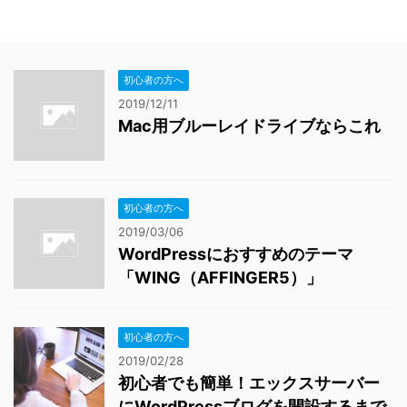
初心者の方へ
2019/12/11
Mac用ブルーレイドライブならこれ
初心者の方へ
2019/03/06
WordPressにおすすめのテーマ
「WING（AFFINGER5）」
初心者の方へ
2019/02/28
初心者でも簡単！エックスサーバー
にWordPressブログを開設するまで