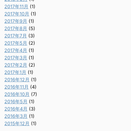
2017年11月
(1)
2017年10月
(1)
2017年9月
(1)
2017年8月
(5)
2017年7月
(3)
2017年5月
(2)
2017年4月
(1)
2017年3月
(1)
2017年2月
(2)
2017年1月
(1)
2016年12月
(1)
2016年11月
(4)
2016年10月
(7)
2016年5月
(1)
2016年4月
(3)
2016年3月
(1)
2015年12月
(1)