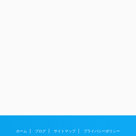
ホーム
ブログ
サイトマップ
プライバシーポリシー