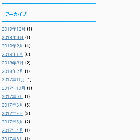
アーカイブ
2019年12月
(1)
2019年3月
(1)
2019年2月
(4)
2019年1月
(6)
2018年3月
(2)
2018年2月
(1)
2017年11月
(1)
2017年10月
(1)
2017年9月
(1)
2017年8月
(5)
2017年7月
(3)
2017年5月
(2)
2017年4月
(1)
2017年3月
(1)