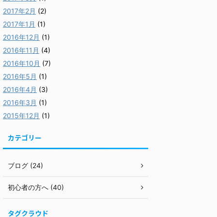
2017年2月
(2)
2017年1月
(1)
2016年12月
(1)
2016年11月
(4)
2016年10月
(7)
2016年5月
(1)
2016年4月
(3)
2016年3月
(1)
2015年12月
(1)
カテゴリー
ブログ (24)
初心者の方へ (40)
タグクラウド