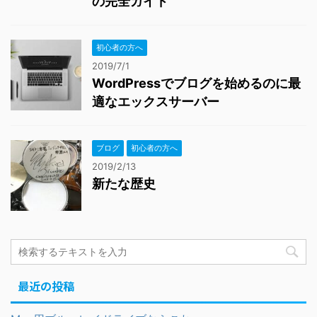
の完全ガイド
初心者の方へ
2019/7/1
WordPressでブログを始めるのに最
適なエックスサーバー
ブログ
初心者の方へ
2019/2/13
新たな歴史
最近の投稿