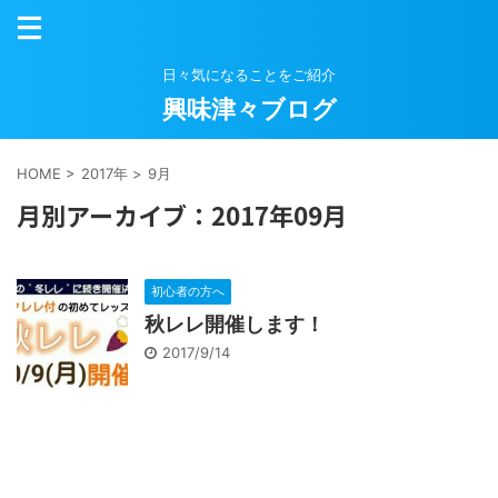
日々気になることをご紹介
興味津々ブログ
HOME
>
2017年
>
9月
月別アーカイブ：2017年09月
初心者の方へ
秋レレ開催します！
2017/9/14