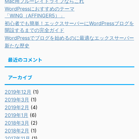
Mac用ブルーレイドライブならこれ
WordPressにおすすめのテーマ
「WING（AFFINGER5）」
初心者でも簡単！エックスサーバーにWordPressブログを
開設するまでの完全ガイド
WordPressでブログを始めるのに最適なエックスサーバー
新たな歴史
最近のコメント
アーカイブ
2019年12月
(1)
2019年3月
(1)
2019年2月
(4)
2019年1月
(6)
2018年3月
(2)
2018年2月
(1)
2017年11月
(1)