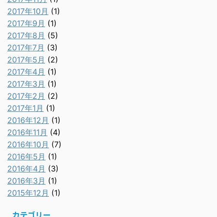
2017年10月
(1)
2017年9月
(1)
2017年8月
(5)
2017年7月
(3)
2017年5月
(2)
2017年4月
(1)
2017年3月
(1)
2017年2月
(2)
2017年1月
(1)
2016年12月
(1)
2016年11月
(4)
2016年10月
(7)
2016年5月
(1)
2016年4月
(3)
2016年3月
(1)
2015年12月
(1)
カテゴリー