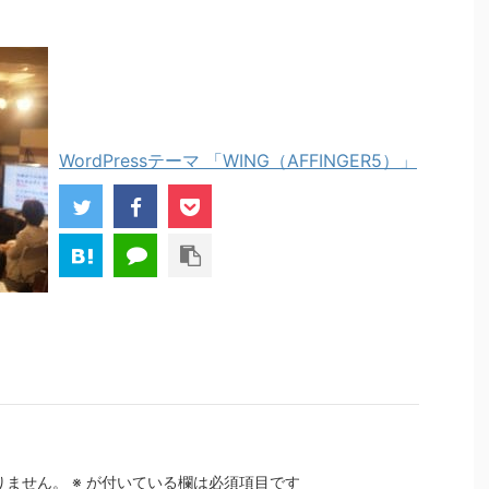
WordPressテーマ 「WING（AFFINGER5）」
りません。
※
が付いている欄は必須項目です