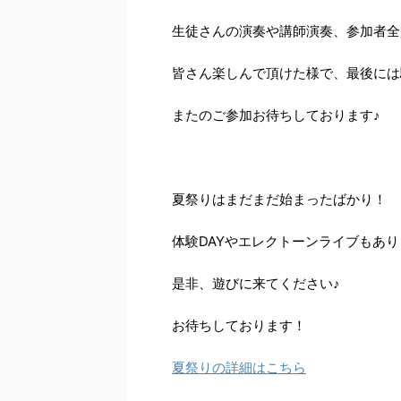
生徒さんの演奏や講師演奏、参加者全員
皆さん楽しんで頂けた様で、最後には駄
またのご参加お待ちしております♪
夏祭りはまだまだ始まったばかり！
体験DAYやエレクトーンライブもあ
是非、遊びに来てください♪
お待ちしております！
夏祭りの詳細はこちら