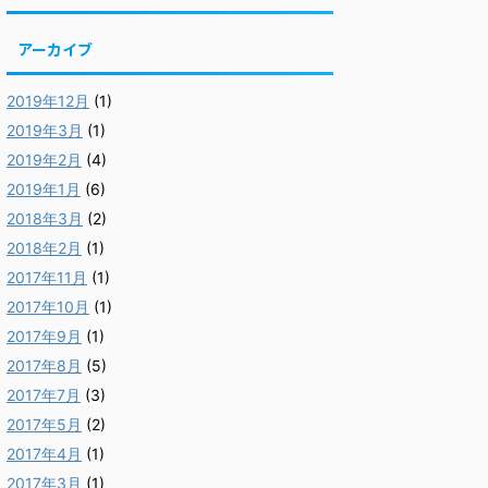
アーカイブ
2019年12月
(1)
2019年3月
(1)
2019年2月
(4)
2019年1月
(6)
2018年3月
(2)
2018年2月
(1)
2017年11月
(1)
2017年10月
(1)
2017年9月
(1)
2017年8月
(5)
2017年7月
(3)
2017年5月
(2)
2017年4月
(1)
2017年3月
(1)