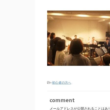
-
初心者の方へ
comment
メールアドレスが公開されることはあ