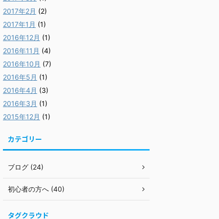
2017年2月
(2)
2017年1月
(1)
2016年12月
(1)
2016年11月
(4)
2016年10月
(7)
2016年5月
(1)
2016年4月
(3)
2016年3月
(1)
2015年12月
(1)
カテゴリー
ブログ (24)
初心者の方へ (40)
タグクラウド