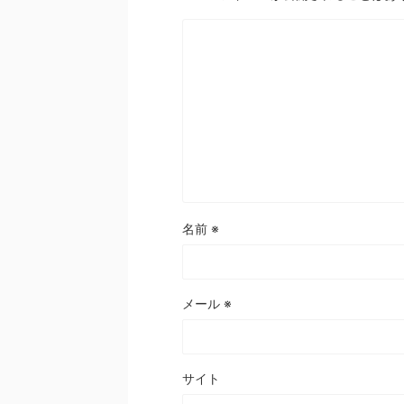
名前
※
メール
※
サイト