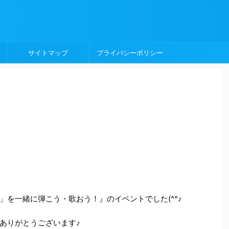
サイトマップ
プライバシーポリシー
」を一緒に弾こう・歌おう！』のイベントでした(^^♪
ありがとうございます♪