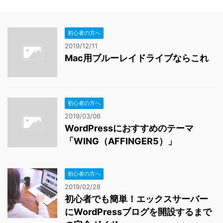
初心者の方へ
2019/12/11
Mac用ブルーレイドライブならこれ
初心者の方へ
2019/03/06
WordPressにおすすめのテーマ
「WING（AFFINGER5）」
初心者の方へ
2019/02/28
初心者でも簡単！エックスサーバー
にWordPressブログを開設するまで