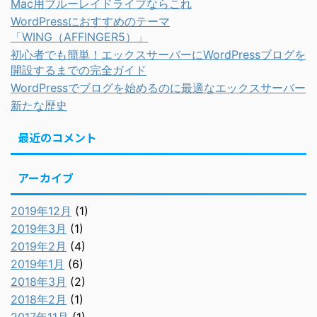
Mac用ブルーレイドライブならこれ
WordPressにおすすめのテーマ
「WING（AFFINGER5）」
初心者でも簡単！エックスサーバーにWordPressブログを
開設するまでの完全ガイド
WordPressでブログを始めるのに最適なエックスサーバー
新たな歴史
最近のコメント
アーカイブ
2019年12月
(1)
2019年3月
(1)
2019年2月
(4)
2019年1月
(6)
2018年3月
(2)
2018年2月
(1)