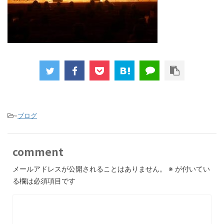
-
ブログ
comment
メールアドレスが公開されることはありません。
※
が付いてい
る欄は必須項目です