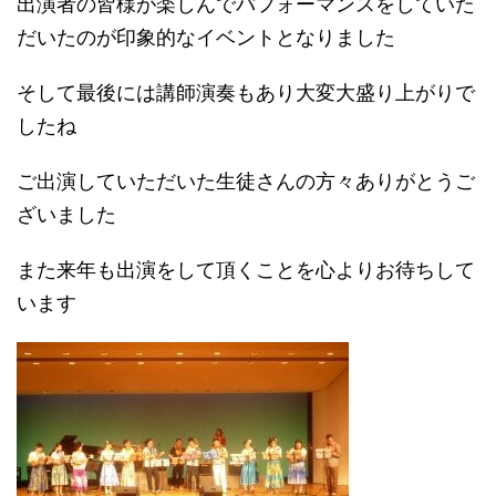
出演者の皆様が楽しんでパフォーマンスをしていた
だいたのが印象的なイベントとなりました
そして最後には講師演奏もあり大変大盛り上がりで
したね
ご出演していただいた生徒さんの方々ありがとうご
ざいました
また来年も出演をして頂くことを心よりお待ちして
います