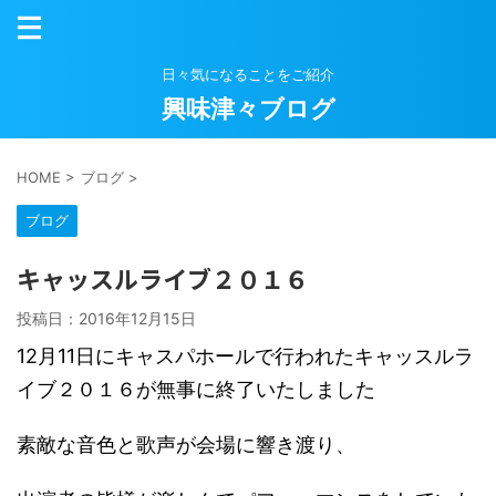
日々気になることをご紹介
興味津々ブログ
HOME
>
ブログ
>
ブログ
キャッスルライブ２０１６
投稿日：
2016年12月15日
12月11日にキャスパホールで行われたキャッスルラ
イブ２０１６が無事に終了いたしました
素敵な音色と歌声が会場に響き渡り、