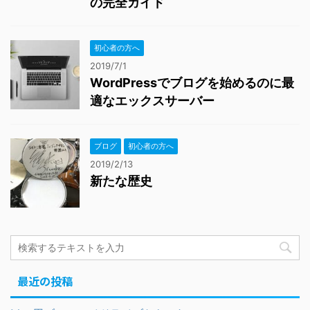
の完全ガイド
初心者の方へ
2019/7/1
WordPressでブログを始めるのに最
適なエックスサーバー
ブログ
初心者の方へ
2019/2/13
新たな歴史
最近の投稿