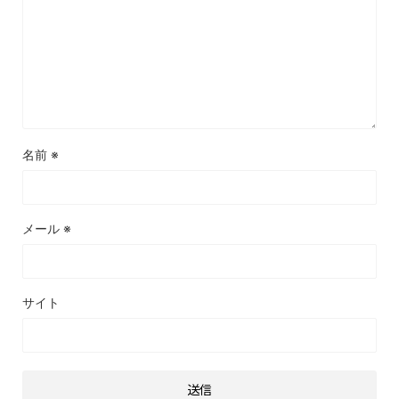
名前
※
メール
※
サイト