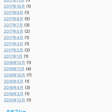
2017年11月
(1)
2017年10月
(1)
2017年9月
(1)
2017年8月
(5)
2017年7月
(3)
2017年5月
(2)
2017年4月
(1)
2017年3月
(1)
2017年2月
(2)
2017年1月
(1)
2016年12月
(1)
2016年11月
(4)
2016年10月
(7)
2016年5月
(1)
2016年4月
(3)
2016年3月
(1)
2015年12月
(1)
カテゴリー