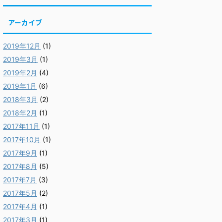
アーカイブ
2019年12月
(1)
2019年3月
(1)
2019年2月
(4)
2019年1月
(6)
2018年3月
(2)
2018年2月
(1)
2017年11月
(1)
2017年10月
(1)
2017年9月
(1)
2017年8月
(5)
2017年7月
(3)
2017年5月
(2)
2017年4月
(1)
2017年3月
(1)