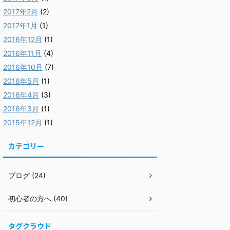
2017年2月
(2)
2017年1月
(1)
2016年12月
(1)
2016年11月
(4)
2016年10月
(7)
2016年5月
(1)
2016年4月
(3)
2016年3月
(1)
2015年12月
(1)
カテゴリー
ブログ (24)
初心者の方へ (40)
タグクラウド