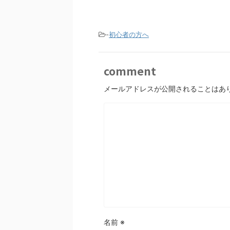
-
初心者の方へ
comment
メールアドレスが公開されることはあ
名前
※