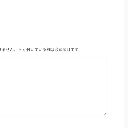
りません。
※
が付いている欄は必須項目です