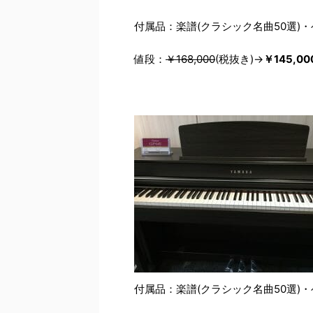
付属品：楽譜(クラシック名曲50選)
値段：
￥168,000
(税抜き)→
￥145,00
付属品：楽譜(クラシック名曲50選)