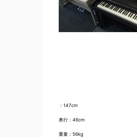
：147cm
奥行：46cm
重量：56kg