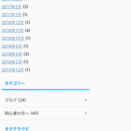
2017年2月
(2)
2017年1月
(1)
2016年12月
(1)
2016年11月
(4)
2016年10月
(7)
2016年5月
(1)
2016年4月
(3)
2016年3月
(1)
2015年12月
(1)
カテゴリー
ブログ (24)
初心者の方へ (40)
タグクラウド