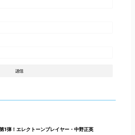
第1弾！エレクトーンプレイヤー・中野正英