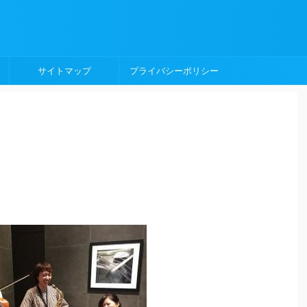
サイトマップ
プライバシーポリシー