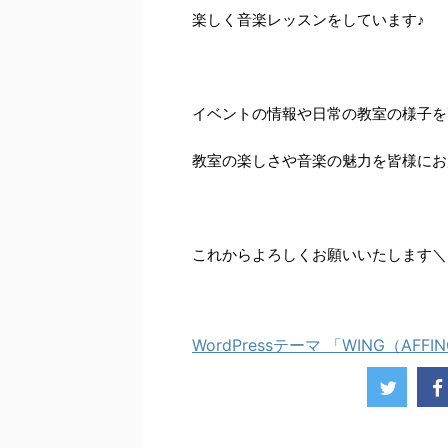
楽しく音楽レッスンをしています♪
イベントの情報や日常の教室の様子を
教室の楽しさや音楽の魅力を皆様にお届
これからよろしくお願いいたします＼(^
WordPressテーマ 「WING（AFFI