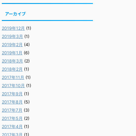
アーカイブ
2019年12月
(1)
2019年3月
(1)
2019年2月
(4)
2019年1月
(6)
2018年3月
(2)
2018年2月
(1)
2017年11月
(1)
2017年10月
(1)
2017年9月
(1)
2017年8月
(5)
2017年7月
(3)
2017年5月
(2)
2017年4月
(1)
2017年3月
(1)