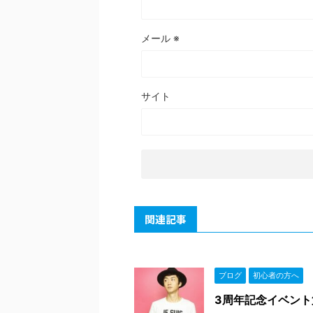
メール
※
サイト
関連記事
ブログ
初心者の方へ
3周年記念イベント