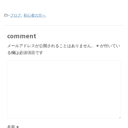
-
ブログ
,
初心者の方へ
comment
メールアドレスが公開されることはありません。
※
が付いてい
る欄は必須項目です
名前
※