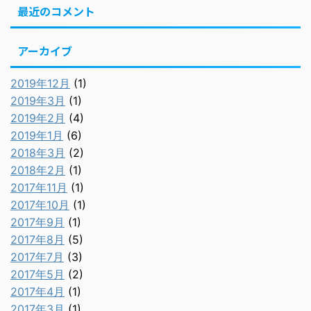
最近のコメント
アーカイブ
2019年12月
(1)
2019年3月
(1)
2019年2月
(4)
2019年1月
(6)
2018年3月
(2)
2018年2月
(1)
2017年11月
(1)
2017年10月
(1)
2017年9月
(1)
2017年8月
(5)
2017年7月
(3)
2017年5月
(2)
2017年4月
(1)
2017年3月
(1)