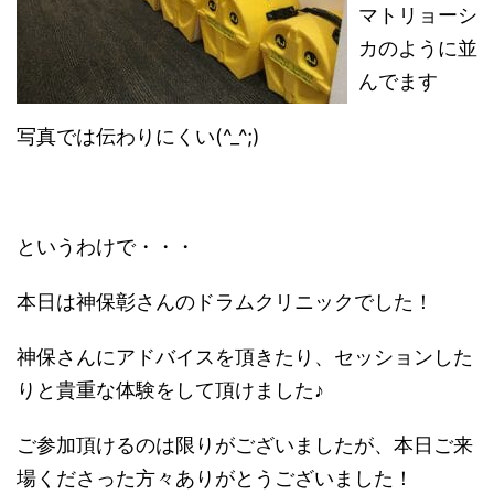
マトリョーシ
カのように並
んでます
写真では伝わりにくい(^_^;)
というわけで・・・
本日は神保彰さんのドラムクリニックでした！
神保さんにアドバイスを頂きたり、セッションした
りと貴重な体験をして頂けました♪
ご参加頂けるのは限りがございましたが、本日ご来
場くださった方々ありがとうございました！