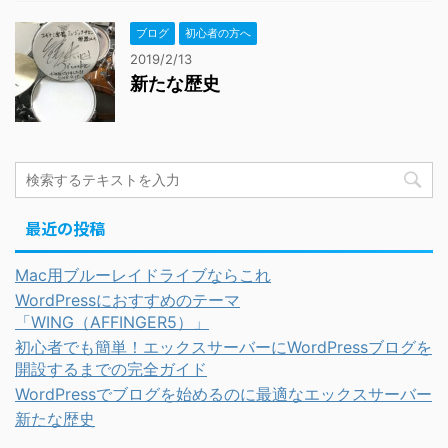
ブログ
初心者の方へ
2019/2/13
新たな歴史
最近の投稿
Mac用ブルーレイドライブならこれ
WordPressにおすすめのテーマ
「WING（AFFINGER5）」
初心者でも簡単！エックスサーバーにWordPressブログを
開設するまでの完全ガイド
WordPressでブログを始めるのに最適なエックスサーバー
新たな歴史