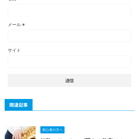
メール
※
サイト
関連記事
初心者の方へ