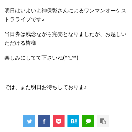
明日はいよいよ神保彰さんによるワンマンオーケス
トラライブです♪
当日券は残念ながら完売となりましたが、お越しい
ただける皆様
楽しみにしてて下さいね(*^_^*)
では、また明日お待ちしておりま♪