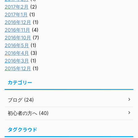
2017年2月
(2)
2017年1月
(1)
2016年12月
(1)
2016年11月
(4)
2016年10月
(7)
2016年5月
(1)
2016年4月
(3)
2016年3月
(1)
2015年12月
(1)
カテゴリー
ブログ (24)
初心者の方へ (40)
タグクラウド