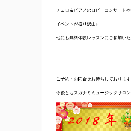
チェロ＆ピアノのロビーコンサートや
イベントが盛り沢山♪
他にも無料体験レッスンにご参加いた
ご予約・お問合せお待ちしております
今後ともスガナミミュージックサロン