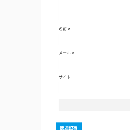
名前
※
メール
※
サイト
関連記事