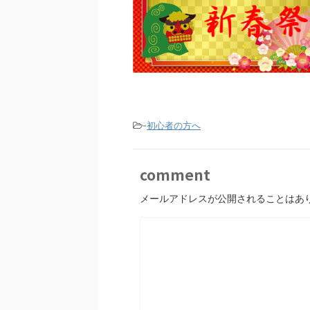
-
初心者の方へ
comment
メールアドレスが公開されることはあ