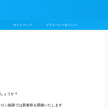
サイトマップ
プライバシーポリシー
しょうか？
クサロン姫路では新春祭を開催いたします