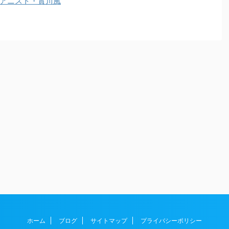
ピアニスト・實川風
ホーム
ブログ
サイトマップ
プライバシーポリシー