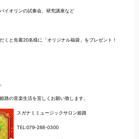
バイオリンの試奏会、研究講座など
だくと先着20名様に「オリジナル福袋」をプレゼント！
。
姫路の音楽生活を宜しくお願い致します。
スガナミミュージックサロン姫路
TEL:079-288-0300