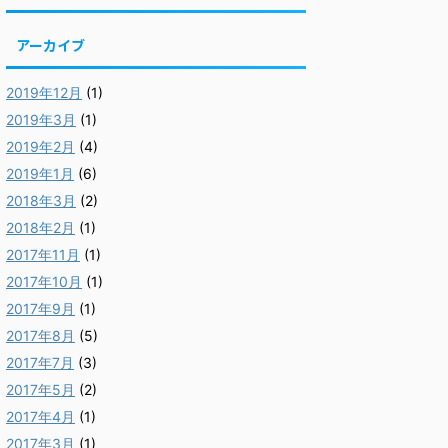
アーカイブ
2019年12月
(1)
2019年3月
(1)
2019年2月
(4)
2019年1月
(6)
2018年3月
(2)
2018年2月
(1)
2017年11月
(1)
2017年10月
(1)
2017年9月
(1)
2017年8月
(5)
2017年7月
(3)
2017年5月
(2)
2017年4月
(1)
2017年3月
(1)