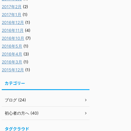
2017年2月
(2)
2017年1月
(1)
2016年12月
(1)
2016年11月
(4)
2016年10月
(7)
2016年5月
(1)
2016年4月
(3)
2016年3月
(1)
2015年12月
(1)
カテゴリー
ブログ (24)
初心者の方へ (40)
タグクラウド